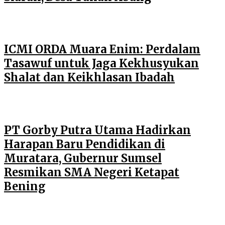
ICMI ORDA Muara Enim: Perdalam
Tasawuf untuk Jaga Kekhusyukan
Shalat dan Keikhlasan Ibadah
PT Gorby Putra Utama Hadirkan
Harapan Baru Pendidikan di
Muratara, Gubernur Sumsel
Resmikan SMA Negeri Ketapat
Bening