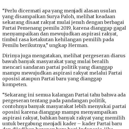
“Perlu dicermati apa yang menjadi alasan usulan
yang disampaikan Surya Paloh, melihat keadaan
sekarang disaat rakyat mulai jenuh dengan berbagai
Partai Pemenang pemilu 2019, karena dianggap gagal
menyampaikan dan mewujudkan aspirasi rakyat,
timbul rasa ketakutan kehilangan pemilih pada
Pemilu berikutnya,” ungkap Herman.
Dirinya juga mengatakan, melihat pergeseran diarus
bawah banyak masyarakat yang mulai beralih
mencari sandaran partai politik yang dianggap
mampu mewujudkan aspirasi rakyat melalui Partai
oposisi ataupun Partai baru yang dianggap
kompeten.
“Sekarang ini semua kalangan Partai tahu bahwa ada
pergeseran tentang pada pandangan politik,
contohnya banyak masyarakat lebih menyukai partai
oposisi karena dianggap mampu menyampaikan
aspirasi rakyat, bahkan banyak rakyat yang memilih
untuk bergabung menjadi kader – kader Partai baru