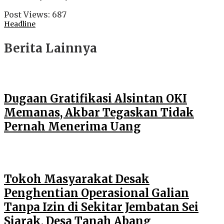
Post Views:
687
Headline
Berita Lainnya
Dugaan Gratifikasi Alsintan OKI
Memanas, Akbar Tegaskan Tidak
Pernah Menerima Uang
Tokoh Masyarakat Desak
Penghentian Operasional Galian
Tanpa Izin di Sekitar Jembatan Sei
Siarak, Desa Tanah Abang