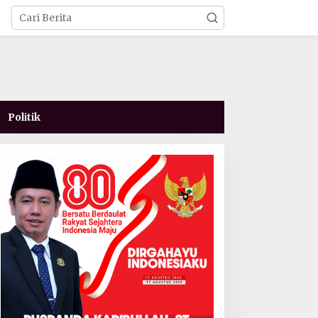
Politik