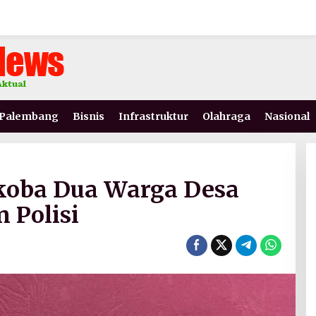
Palembang
Bisnis
Infrastruktur
Olahraga
Nasional
rkoba Dua Warga Desa
 Polisi