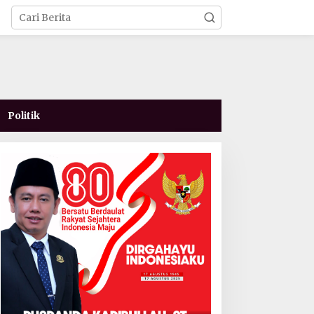
Politik