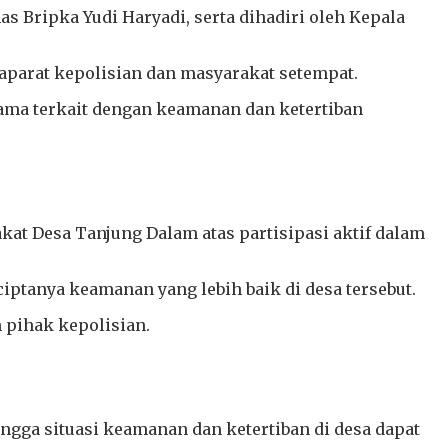
Bripka Yudi Haryadi, serta dihadiri oleh Kepala
aparat kepolisian dan masyarakat setempat.
utama terkait dengan keamanan dan ketertiban
t Desa Tanjung Dalam atas partisipasi aktif dalam
ptanya keamanan yang lebih baik di desa tersebut.
n pihak kepolisian.
ga situasi keamanan dan ketertiban di desa dapat