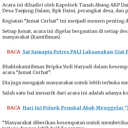
Acara ini dihadiri oleh Kapolsek Tanah Abang AKP Da
Desa Tanjung Dalam, Bpk Daini, perangkat desa, dan 
Kegiatan “Jumat Curhat” ini menjadi momen penting 
Setiap Jumat, acara ini digelar bergantian di setiap
masyarakat (Kamtibmas).
BACA
Sat Samapta Polres PALI Laksanakan Giat Pa
Bhabinkamtibmas Bripka Yudi Haryadi dalam kesempat
acara “Jumat Curhat”.
Dia juga mengajak masyarakat untuk lebih terbuka me
Salah satu hal menarik dari acara ini adalah adanya 
BACA
Hari Ini Polsek Penukal Abab Menggelar "
“Masyarakat diberikan kesempatan untuk memberikan 