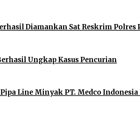
erhasil Diamankan Sat Reskrim Polres 
Berhasil Ungkap Kasus Pencurian
, Pipa Line Minyak PT. Medco Indonesia