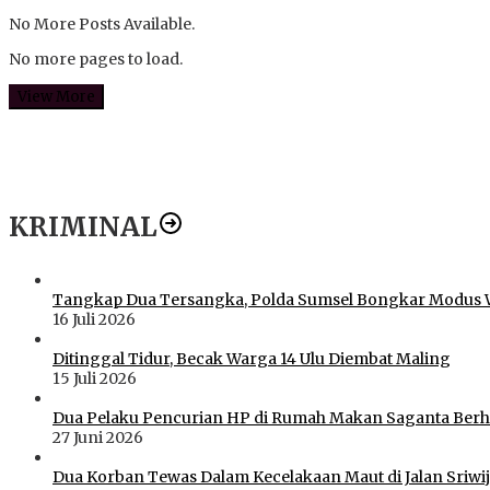
No More Posts Available.
No more pages to load.
View More
KRIMINAL
Tangkap Dua Tersangka, Polda Sumsel Bongkar Modus 
16 Juli 2026
Ditinggal Tidur, Becak Warga 14 Ulu Diembat Maling
15 Juli 2026
Dua Pelaku Pencurian HP di Rumah Makan Saganta Berhas
27 Juni 2026
Dua Korban Tewas Dalam Kecelakaan Maut di Jalan Sriwij