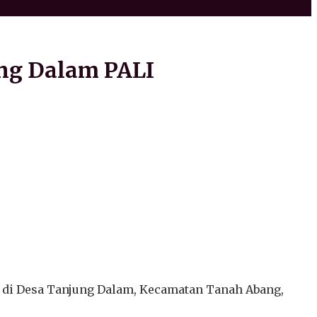
ung Dalam PALI
” di Desa Tanjung Dalam, Kecamatan Tanah Abang,