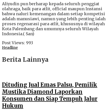
Aliyudin pun berharap kepada seluruh penggiat
olahraga, baik para atlit, official maupun Instansi
bahwa naluri kemenangan dalam setiap kompetisi
adalah manusiawi, namun yang lebih penting ialah
proses regenarasi para atlit, khususnya di wilayah
Kota Palembang dan umumnya seluruh Wilayah
Indonesia.( San)
Post Views:
993
Headline
Berita Lainnya
Dituding Jual Emas Palsu, Pemilik
Mustika Diamond Laporkan
Konsumen dan Siap Tempuh Jalur
Hukum