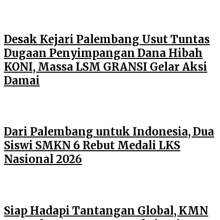
Desak Kejari Palembang Usut Tuntas
Dugaan Penyimpangan Dana Hibah
KONI, Massa LSM GRANSI Gelar Aksi
Damai
Dari Palembang untuk Indonesia, Dua
Siswi SMKN 6 Rebut Medali LKS
Nasional 2026
Siap Hadapi Tantangan Global, KMN