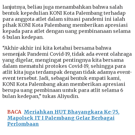
lanjutnya, beliau juga menambahkan bahwa salah
bentuk kepedulian KONI Kota Palembang terhadap
para anggota atlet dalam situasi pandemi ini ialah
pihak KONI Kota Palembang memberikan apresiasi
kepada para atlet dengan uang pembinanaan selama
6 bulan kedepan.
“Akhir-akhir ini kita ketahui bersama bahwa
semenjak Pandemi Covid-19, tidak ada event olahraga
yang digelar, mengingat pentingnya kita bersama
dalam mematuhi protokes Covid-19, sehingga para
atlit kita juga terdampak dengan tidak adamya event-
event tersebut. Jadi, sebagai bentuk empati kami,
KONI Kota Palembang akan memberikan apresiasi
berupa uang pembinaan untuk para atlit selama 6
bulan kedepan,” tukas Aliyudin.
BACA
Meriahkan HUT Bhayangkara Ke-75,
Mapolsek IT I Palembang Gelar Berbagai
Perlombaan