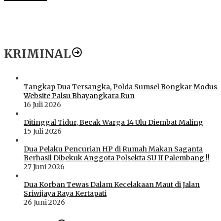
KRIMINAL
Tangkap Dua Tersangka, Polda Sumsel Bongkar Modus
Website Palsu Bhayangkara Run
16 Juli 2026
Ditinggal Tidur, Becak Warga 14 Ulu Diembat Maling
15 Juli 2026
Dua Pelaku Pencurian HP di Rumah Makan Saganta
Berhasil Dibekuk Anggota Polsekta SU II Palembang !!
27 Juni 2026
Dua Korban Tewas Dalam Kecelakaan Maut di Jalan
Sriwijaya Raya Kertapati
26 Juni 2026