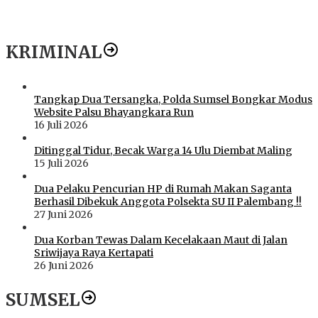
KRIMINAL
Tangkap Dua Tersangka, Polda Sumsel Bongkar Modus
Website Palsu Bhayangkara Run
16 Juli 2026
Ditinggal Tidur, Becak Warga 14 Ulu Diembat Maling
15 Juli 2026
Dua Pelaku Pencurian HP di Rumah Makan Saganta
Berhasil Dibekuk Anggota Polsekta SU II Palembang !!
27 Juni 2026
Dua Korban Tewas Dalam Kecelakaan Maut di Jalan
Sriwijaya Raya Kertapati
26 Juni 2026
SUMSEL