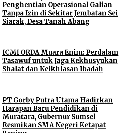
Penghentian Operasional Galian
Tanpa Izin di Sekitar Jembatan Sei
Siarak, Desa Tanah Abang
ICMI ORDA Muara Enim: Perdalam
Tasawuf untuk Jaga Kekhusyukan
Shalat dan Keikhlasan Ibadah
PT Gorby Putra Utama Hadirkan
Harapan Baru Pendidikan di
Muratara, Gubernur Sumsel
Resmikan SMA Negeri Ketapat