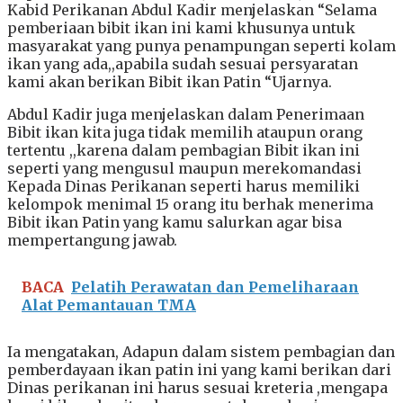
Kabid Perikanan Abdul Kadir menjelaskan “Selama
pemberiaan bibit ikan ini kami khusunya untuk
masyarakat yang punya penampungan seperti kolam
ikan yang ada,,apabila sudah sesuai persyaratan
kami akan berikan Bibit ikan Patin “Ujarnya.
Abdul Kadir juga menjelaskan dalam Penerimaan
Bibit ikan kita juga tidak memilih ataupun orang
tertentu ,,karena dalam pembagian Bibit ikan ini
seperti yang mengusul maupun merekomandasi
Kepada Dinas Perikanan seperti harus memiliki
kelompok menimal 15 orang itu berhak menerima
Bibit ikan Patin yang kamu salurkan agar bisa
mempertangung jawab.
BACA
Pelatih Perawatan dan Pemeliharaan
Alat Pemantauan TMA
Ia mengatakan, Adapun dalam sistem pembagian dan
pemberdayaan ikan patin ini yang kami berikan dari
Dinas perikanan ini harus sesuai kreteria ,mengapa