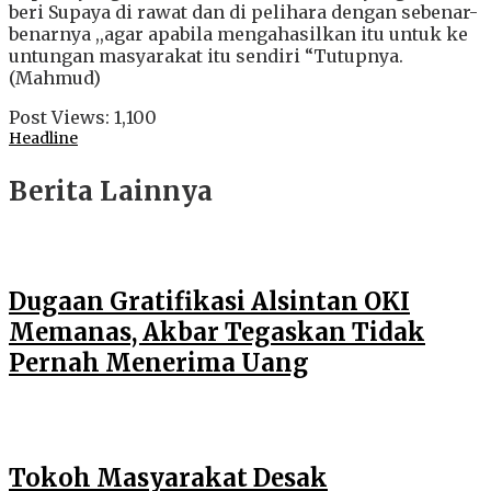
beri Supaya di rawat dan di pelihara dengan sebenar-
benarnya ,,agar apabila mengahasilkan itu untuk ke
untungan masyarakat itu sendiri “Tutupnya.
(Mahmud)
Post Views:
1,100
Headline
Berita Lainnya
Dugaan Gratifikasi Alsintan OKI
Memanas, Akbar Tegaskan Tidak
Pernah Menerima Uang
Tokoh Masyarakat Desak