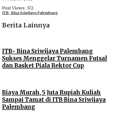
Post Views:
372
ITB- Bina Sriwijaya Palembang
Berita Lainnya
ITB- Bina Sriwijaya Palembang
Sukses Menggelar Turnamen Futsal
dan Basket Piala Rektor Cup
Biaya Murah, 5 Juta Rupiah Kuliah
Sampai Tamat di ITB Bina Sriwijaya
Palembang