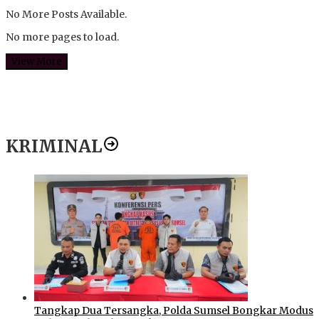
No More Posts Available.
No more pages to load.
View More
KRIMINAL
Tangkap Dua Tersangka, Polda Sumsel Bongkar Modus