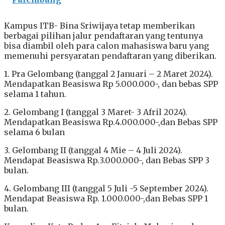
Kampus ITB- Bina Sriwijaya tetap memberikan
berbagai pilihan jalur pendaftaran yang tentunya
bisa diambil oleh para calon mahasiswa baru yang
memenuhi persyaratan pendaftaran yang diberikan.
1. Pra Gelombang (tanggal 2 Januari – 2 Maret 2024).
Mendapatkan Beasiswa Rp 5.000.000-, dan bebas SPP
selama 1 tahun.
2. Gelombang I (tanggal 3 Maret- 3 Afril 2024).
Mendapatkan Beasiswa Rp.4.000.000-,dan Bebas SPP
selama 6 bulan
3. Gelombang II (tanggal 4 Mie – 4 Juli 2024).
Mendapat Beasiswa Rp.3.000.000-, dan Bebas SPP 3
bulan.
4. Gelombang III (tanggal 5 Juli -5 September 2024).
Mendapat Beasiswa Rp. 1.000.000-,dan Bebas SPP 1
bulan.