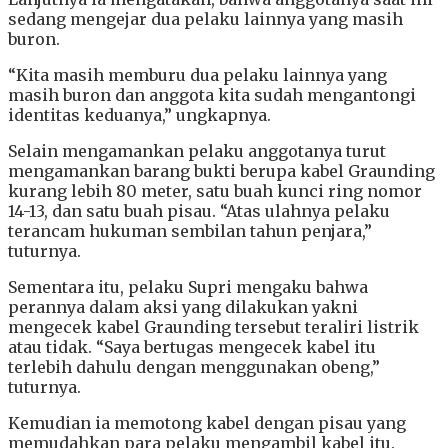
sedang mengejar dua pelaku lainnya yang masih
buron.
“Kita masih memburu dua pelaku lainnya yang
masih buron dan anggota kita sudah mengantongi
identitas keduanya,” ungkapnya.
Selain mengamankan pelaku anggotanya turut
mengamankan barang bukti berupa kabel Graunding
kurang lebih 80 meter, satu buah kunci ring nomor
14-13, dan satu buah pisau. “Atas ulahnya pelaku
terancam hukuman sembilan tahun penjara,”
tuturnya.
Sementara itu, pelaku Supri mengaku bahwa
perannya dalam aksi yang dilakukan yakni
mengecek kabel Graunding tersebut teraliri listrik
atau tidak. “Saya bertugas mengecek kabel itu
terlebih dahulu dengan menggunakan obeng,”
tuturnya.
Kemudian ia memotong kabel dengan pisau yang
memudahkan para pelaku mengambil kabel itu.