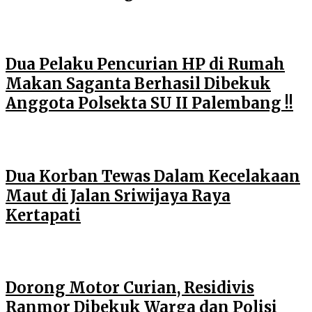
Dua Pelaku Pencurian HP di Rumah
Makan Saganta Berhasil Dibekuk
Anggota Polsekta SU II Palembang !!
Dua Korban Tewas Dalam Kecelakaan
Maut di Jalan Sriwijaya Raya
Kertapati
Dorong Motor Curian, Residivis
Ranmor Dibekuk Warga dan Polisi