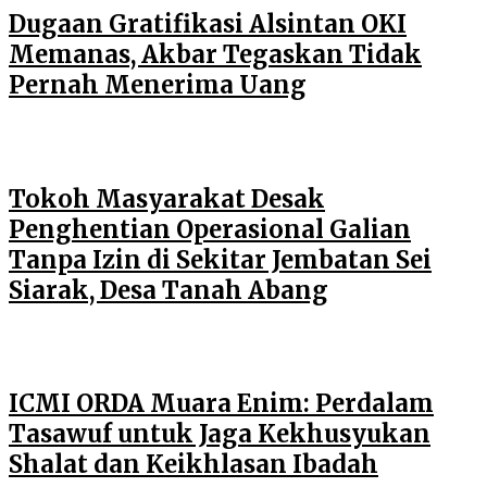
Dugaan Gratifikasi Alsintan OKI
Memanas, Akbar Tegaskan Tidak
Pernah Menerima Uang
Tokoh Masyarakat Desak
Penghentian Operasional Galian
Tanpa Izin di Sekitar Jembatan Sei
Siarak, Desa Tanah Abang
ICMI ORDA Muara Enim: Perdalam
Tasawuf untuk Jaga Kekhusyukan
Shalat dan Keikhlasan Ibadah