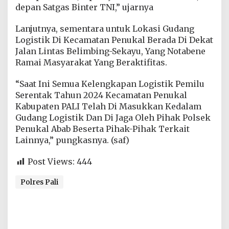
depan Satgas Binter TNI,” ujarnya
Lanjutnya, sementara untuk Lokasi Gudang
Logistik Di Kecamatan Penukal Berada Di Dekat
Jalan Lintas Belimbing-Sekayu, Yang Notabene
Ramai Masyarakat Yang Beraktifitas.
“Saat Ini Semua Kelengkapan Logistik Pemilu
Serentak Tahun 2024 Kecamatan Penukal
Kabupaten PALI Telah Di Masukkan Kedalam
Gudang Logistik Dan Di Jaga Oleh Pihak Polsek
Penukal Abab Beserta Pihak-Pihak Terkait
Lainnya,” pungkasnya. (saf)
Post Views:
444
Polres Pali