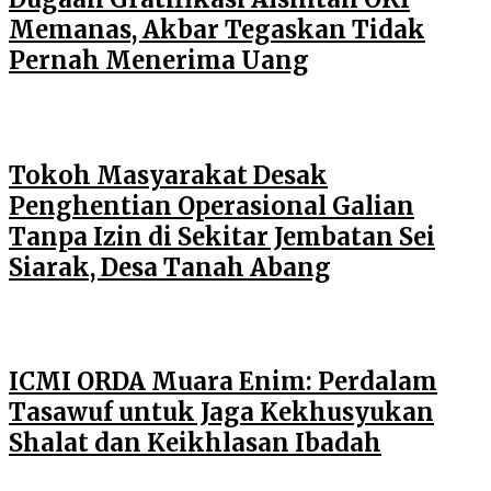
Memanas, Akbar Tegaskan Tidak
Pernah Menerima Uang
Tokoh Masyarakat Desak
Penghentian Operasional Galian
Tanpa Izin di Sekitar Jembatan Sei
Siarak, Desa Tanah Abang
ICMI ORDA Muara Enim: Perdalam
Tasawuf untuk Jaga Kekhusyukan
Shalat dan Keikhlasan Ibadah