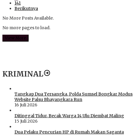
141
Berikutnya
No More Posts Available.
No more pages to load.
View More
KRIMINAL
Tangkap Dua Tersangka, Polda Sumsel Bongkar Modus
Website Palsu Bhayangkara Run
16 Juli 2026
Ditinggal Tidur, Becak Warga 14 Ulu Diembat Maling
15 Juli 2026
Dua Pelaku Pencurian HP di Rumah Makan Saganta