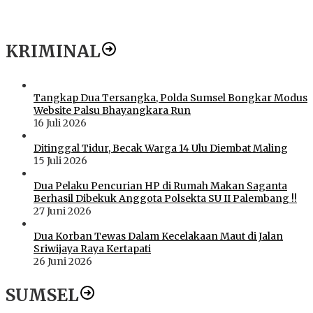
KRIMINAL
Tangkap Dua Tersangka, Polda Sumsel Bongkar Modus
Website Palsu Bhayangkara Run
16 Juli 2026
Ditinggal Tidur, Becak Warga 14 Ulu Diembat Maling
15 Juli 2026
Dua Pelaku Pencurian HP di Rumah Makan Saganta
Berhasil Dibekuk Anggota Polsekta SU II Palembang !!
27 Juni 2026
Dua Korban Tewas Dalam Kecelakaan Maut di Jalan
Sriwijaya Raya Kertapati
26 Juni 2026
SUMSEL