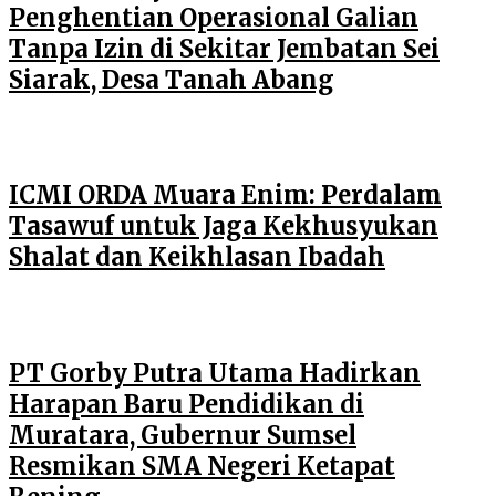
Penghentian Operasional Galian
Tanpa Izin di Sekitar Jembatan Sei
Siarak, Desa Tanah Abang
ICMI ORDA Muara Enim: Perdalam
Tasawuf untuk Jaga Kekhusyukan
Shalat dan Keikhlasan Ibadah
PT Gorby Putra Utama Hadirkan
Harapan Baru Pendidikan di
Muratara, Gubernur Sumsel
Resmikan SMA Negeri Ketapat