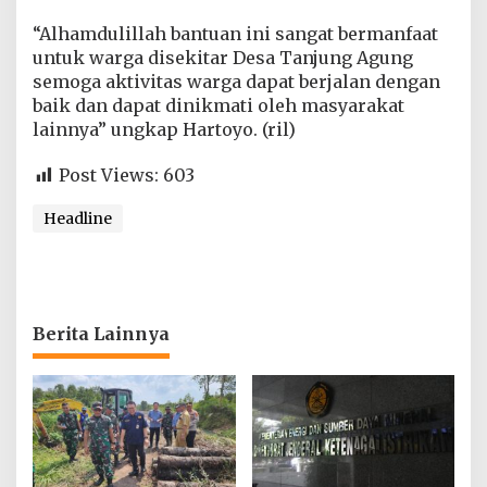
“Alhamdulillah bantuan ini sangat bermanfaat
untuk warga disekitar Desa Tanjung Agung
semoga aktivitas warga dapat berjalan dengan
baik dan dapat dinikmati oleh masyarakat
lainnya” ungkap Hartoyo. (ril)
Post Views:
603
Headline
Berita Lainnya