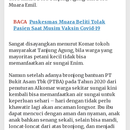
Muara Emil.
BACA
Puskesmas Muara Beliti Tolak
Pasien Saat Musim Vaksin Covid-19
Sangat disayangkan menurut Komar tokoh
masyarakat Tanjung Agung, bila warga yang
mayoritas petani kecil tidak bisa
memanfaatkan air sungai Enim.
Namun setelah adanya bronjong bantuan PT
Bukit Asam Tbk (PTBA) pada Tahun 2020 dari
penuturan Alkomar warga sekitar sungai kini
kembali bisa memanfaatkan air sungai untuk
keperluan sehari – hari dengan tidak perlu
khawatir lagi akan ancaman longsor. Ibu ibu
dapat mencuci dengan aman dan nyaman, anak
anak bahkan senang sekali, selain bisa mandi,
loncat-loncat dari atas bronjong, dan menjadi