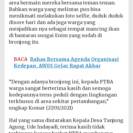
area bermain mereka bersama teman teman.
Bahkan warga yang melintas pun bisa
menikmati melakukan foto selfie, duduk duduk
disore hari dan ada juga warga yang
menjadikan nya sebagai tempat mancing ikan
di bantaran sungai Enim yang sudah di
bronjong itu.
BACA
Bahas Bersama Agenda Organisasi
Kedepan, AWDI Gelar Rapat Akbar
“Dengan adanya bronjong ini, kepada PTBA
warga sangat berterima kasih dan semoga
kedepannya terus peduli dengan lingkungan
terkhusus di area sekitar pertambangan,”
ungkap Komar (27/01/2021)
Hal yang sama diutarakan Kepala Desa Tanjung
Agung, Ude Indayadi, terima kasih tidak