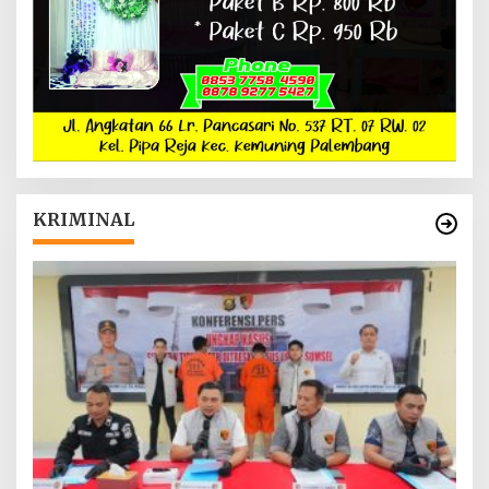
KRIMINAL