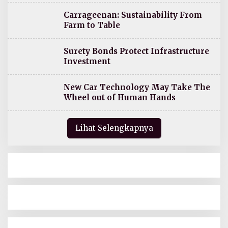
Carrageenan: Sustainability From
Farm to Table
Surety Bonds Protect Infrastructure
Investment
New Car Technology May Take The
Wheel out of Human Hands
Lihat Selengkapnya