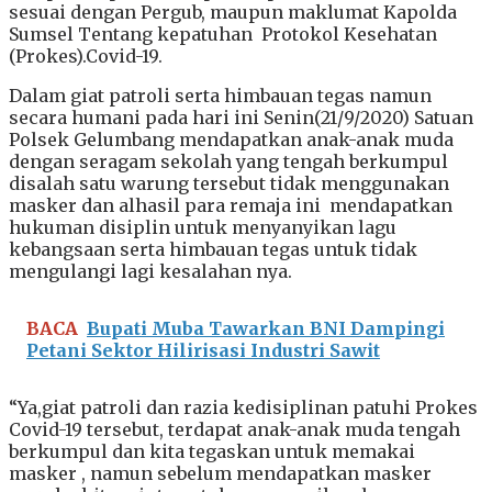
sesuai dengan Pergub, maupun maklumat Kapolda
Sumsel Tentang kepatuhan Protokol Kesehatan
(Prokes).Covid-19.
Dalam giat patroli serta himbauan tegas namun
secara humani pada hari ini Senin(21/9/2020) Satuan
Polsek Gelumbang mendapatkan anak-anak muda
dengan seragam sekolah yang tengah berkumpul
disalah satu warung tersebut tidak menggunakan
masker dan alhasil para remaja ini mendapatkan
hukuman disiplin untuk menyanyikan lagu
kebangsaan serta himbauan tegas untuk tidak
mengulangi lagi kesalahan nya.
BACA
Bupati Muba Tawarkan BNI Dampingi
Petani Sektor Hilirisasi Industri Sawit
“Ya,giat patroli dan razia kedisiplinan patuhi Prokes
Covid-19 tersebut, terdapat anak-anak muda tengah
berkumpul dan kita tegaskan untuk memakai
masker , namun sebelum mendapatkan masker