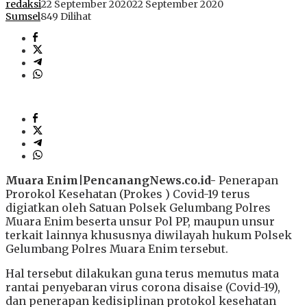
redaksi
22 September 2020
22 September 2020
Sumsel
849 Dilihat
Muara Enim|PencanangNews.co.id-
Penerapan
Prorokol Kesehatan (Prokes ) Covid-19 terus
digiatkan oleh Satuan Polsek Gelumbang Polres
Muara Enim beserta unsur Pol PP, maupun unsur
terkait lainnya khususnya diwilayah hukum Polsek
Gelumbang Polres Muara Enim tersebut.
Hal tersebut dilakukan guna terus memutus mata
rantai penyebaran virus corona disaise (Covid-19),
dan penerapan kedisiplinan protokol kesehatan