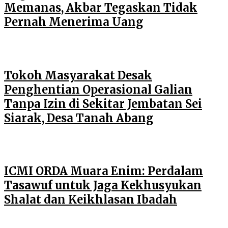
Memanas, Akbar Tegaskan Tidak
Pernah Menerima Uang
Tokoh Masyarakat Desak
Penghentian Operasional Galian
Tanpa Izin di Sekitar Jembatan Sei
Siarak, Desa Tanah Abang
ICMI ORDA Muara Enim: Perdalam
Tasawuf untuk Jaga Kekhusyukan
Shalat dan Keikhlasan Ibadah