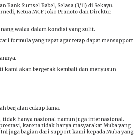
Bank Sumsel Babel, Selasa (3/11) di Sekayu.
ernedi, Ketua MCF Joko Pranoto dan Direktur
ang walau dalam kondisi yang sulit.
ari formula yang tepat agar tetap dapat mensupport
annya.
anti kami akan bergerak kembali dan menyusun
ah berjalan cukup lama.
, tidak hanya nasional namun juga internasional.
prestasi, karena tidak hanya masyarakat Muba yang
 Ini juga bagian dari support kami kepada Muba yang