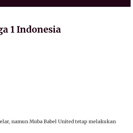
a 1 Indonesia
gelar, namun Muba Babel United tetap melakukan