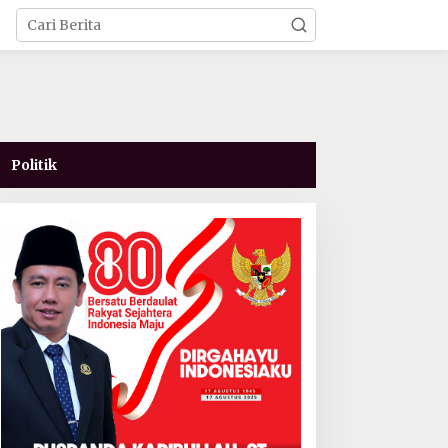
Politik