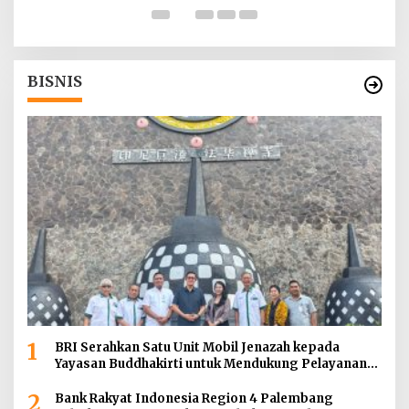
BISNIS
1
BRI Serahkan Satu Unit Mobil Jenazah kepada
Yayasan Buddhakirti untuk Mendukung Pelayanan
Sosial
2
Bank Rakyat Indonesia Region 4 Palembang