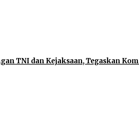
dengan TNI dan Kejaksaan, Tegaskan Ko