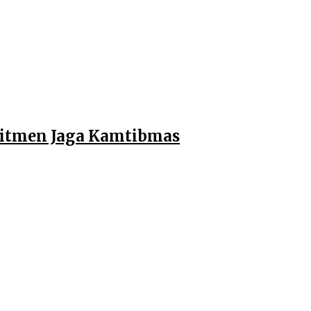
mitmen Jaga Kamtibmas