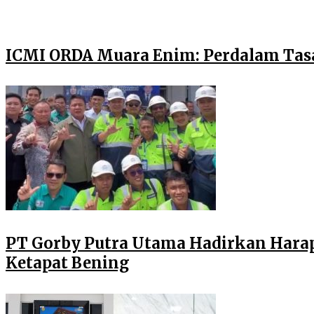
ICMI ORDA Muara Enim: Perdalam Tasa
PT Gorby Putra Utama Hadirkan Harap
Ketapat Bening