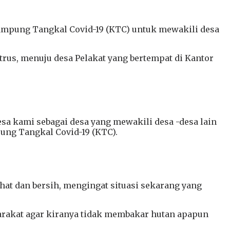
Kampung Tangkal Covid-19 (KTC) untuk mewakili desa
rus, menuju desa Pelakat yang bertempat di Kantor
a kami sebagai desa yang mewakili desa -desa lain
ung Tangkal Covid-19 (KTC).
at dan bersih, mengingat situasi sekarang yang
arakat agar kiranya tidak membakar hutan apapun