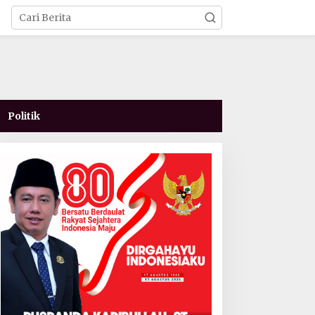
Politik