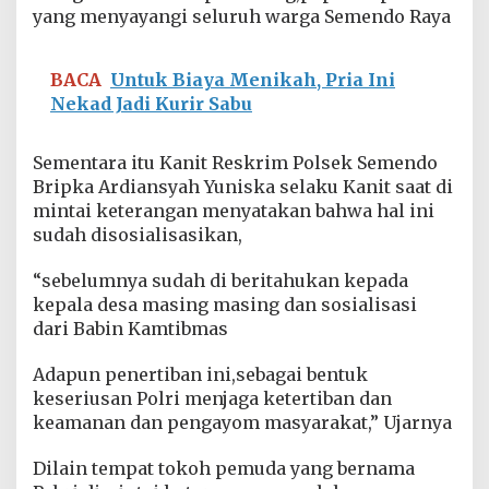
yang menyayangi seluruh warga Semendo Raya
BACA
Untuk Biaya Menikah, Pria Ini
Nekad Jadi Kurir Sabu
Sementara itu Kanit Reskrim Polsek Semendo
Bripka Ardiansyah Yuniska selaku Kanit saat di
mintai keterangan menyatakan bahwa hal ini
sudah disosialisasikan,
“sebelumnya sudah di beritahukan kepada
kepala desa masing masing dan sosialisasi
dari Babin Kamtibmas
Adapun penertiban ini,sebagai bentuk
keseriusan Polri menjaga ketertiban dan
keamanan dan pengayom masyarakat,” Ujarnya
Dilain tempat tokoh pemuda yang bernama