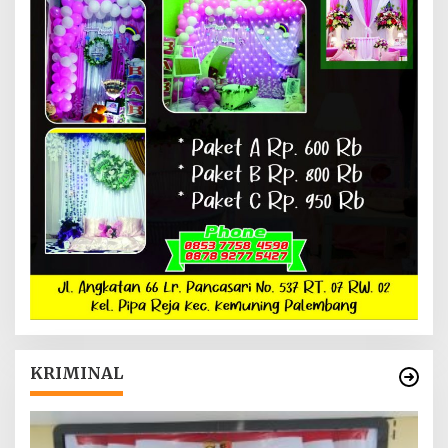
KRIMINAL