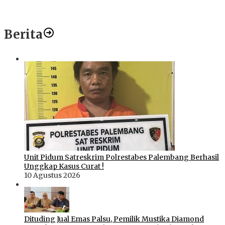
Berita
Unit Pidum Satreskrim Polrestabes Palembang Berhasil
Unggkap Kasus Curat !
10 Agustus 2026
Dituding Jual Emas Palsu, Pemilik Mustika Diamond