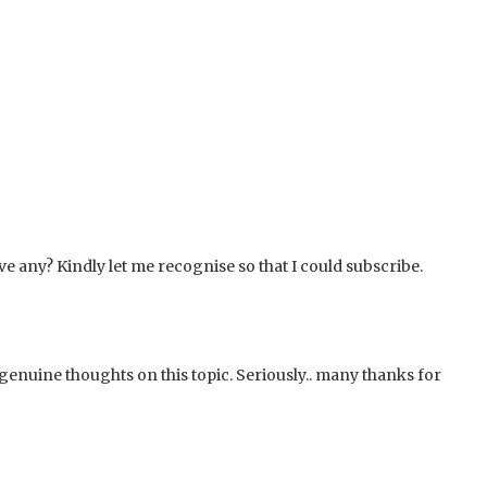
ve any? Kindly let me recognise so that I could subscribe.
 genuine thoughts on this topic. Seriously.. many thanks for