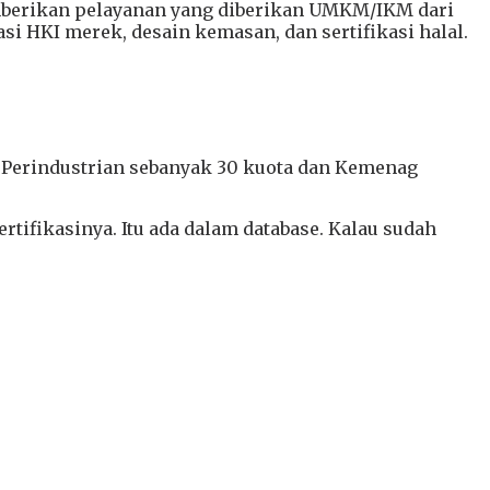
berikan pelayanan yang diberikan UMKM/IKM dari
asi HKI merek, desain kemasan, dan sertifikasi halal.
ian Perindustrian sebanyak 30 kuota dan Kemenag
ertifikasinya. Itu ada dalam database. Kalau sudah