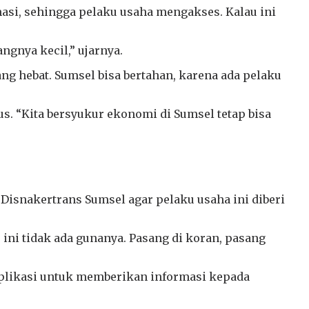
asi, sehingga pelaku usaha mengakses. Kalau ini
angnya kecil,” ujarnya.
ng hebat. Sumsel bisa bertahan, karena ada pelaku
s. “Kita bersyukur ekonomi di Sumsel tetap bisa
 Disnakertrans Sumsel agar pelaku usaha ini diberi
 ini tidak ada gunanya. Pasang di koran, pasang
 aplikasi untuk memberikan informasi kepada