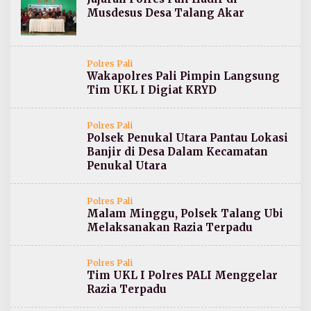
Musdesus Desa Talang Akar
Polres Pali
Wakapolres Pali Pimpin Langsung
Tim UKL I Digiat KRYD
Polres Pali
Polsek Penukal Utara Pantau Lokasi
Banjir di Desa Dalam Kecamatan
Penukal Utara
Polres Pali
Malam Minggu, Polsek Talang Ubi
Melaksanakan Razia Terpadu
Polres Pali
Tim UKL I Polres PALI Menggelar
Razia Terpadu