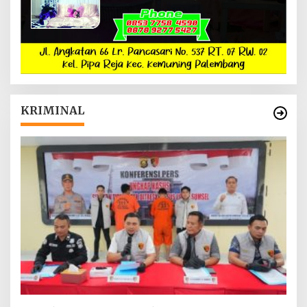
KRIMINAL